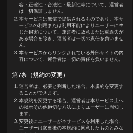
容・正確性・合法性・最新性等について、運営者
は一切保証しません。
本サービスは無償で提供されるものであり、本サ
ービスの利用または利用不能によりユーザーに生
じた損害について、運営者に故意または重過失が
ある場合を除き、運営者は一切の責任を負いませ
ん。
本サービスからリンクされている外部サイトの内
容について、運営者は一切の責任を負いません。
第7条（規約の変更）
運営者は、必要と判断した場合、本規約を変更す
ることができます。
本規約を変更する場合、運営者は本サービス上へ
の掲示その他適切な方法によりユーザーに周知し
ます。
変更後にユーザーが本サービスを利用した場合、
ユーザーは変更後の本規約に同意したものとみな