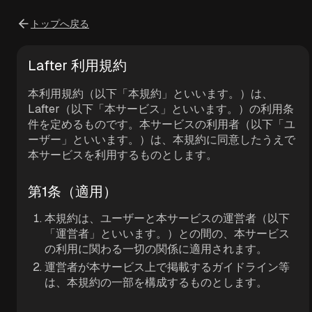
トップへ戻る
Lafter 利用規約
本利用規約（以下「本規約」といいます。）は、
Lafter（以下「本サービス」といいます。）の利用条
件を定めるものです。本サービスの利用者（以下「ユ
ーザー」といいます。）は、本規約に同意したうえで
本サービスを利用するものとします。
第1条（適用）
本規約は、ユーザーと本サービスの運営者（以下
「運営者」といいます。）との間の、本サービス
の利用に関わる一切の関係に適用されます。
運営者が本サービス上で掲載するガイドライン等
は、本規約の一部を構成するものとします。