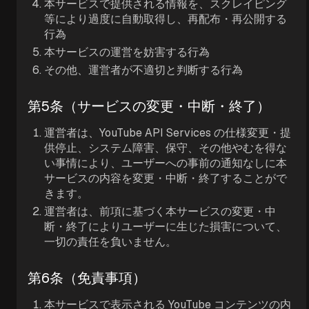
本サービスで提供される情報を、スクレイピング
等により過度に自動取得し、再配布・再公開する
行為
本サービスの運営を妨害する行為
その他、運営者が不適切と判断する行為
第5条（サービスの変更・中断・終了）
運営者は、YouTube API Services の仕様変更・提
供停止、システム障害、保守、その他やむを得な
い事情により、ユーザーへの事前の通知なしに本
サービスの内容を変更・中断・終了することがで
きます。
運営者は、前項に基づく本サービスの変更・中
断・終了によりユーザーに生じた損害について、
一切の責任を負いません。
第6条（免責事項）
本サービスで表示される YouTube コンテンツの内