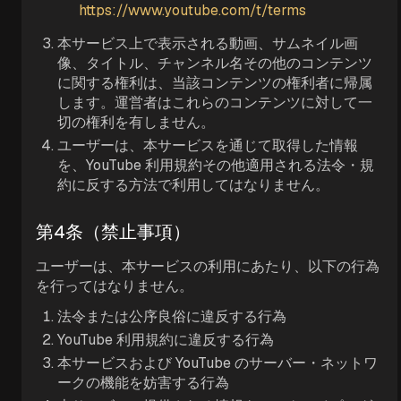
https://www.youtube.com/t/terms
本サービス上で表示される動画、サムネイル画
像、タイトル、チャンネル名その他のコンテンツ
に関する権利は、当該コンテンツの権利者に帰属
します。運営者はこれらのコンテンツに対して一
切の権利を有しません。
ユーザーは、本サービスを通じて取得した情報
を、YouTube 利用規約その他適用される法令・規
約に反する方法で利用してはなりません。
第4条（禁止事項）
ユーザーは、本サービスの利用にあたり、以下の行為
を行ってはなりません。
法令または公序良俗に違反する行為
YouTube 利用規約に違反する行為
本サービスおよび YouTube のサーバー・ネットワ
ークの機能を妨害する行為