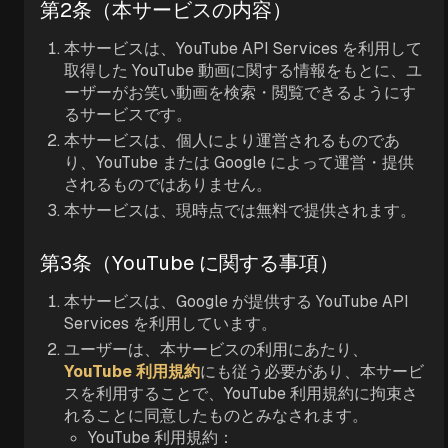
第2条（本サービスの内容）
本サービスは、YouTube API Services を利用して
取得した YouTube 動画に関する情報をもとに、ユ
ーザーがお笑い動画を検索・閲覧できるようにす
るサービスです。
本サービスは、個人により運営されるものであ
り、YouTube または Google によって運営・提供
されるものではありません。
本サービスは、現時点では無料で提供されます。
第3条（YouTube に関する事項）
本サービスは、Google が提供する YouTube API
Services を利用しています。
ユーザーは、本サービスの利用にあたり、
YouTube 利用規約
にも従う必要があり、本サービ
スを利用することで、YouTube 利用規約に拘束さ
れることに同意したものとみなされます。
YouTube 利用規約：