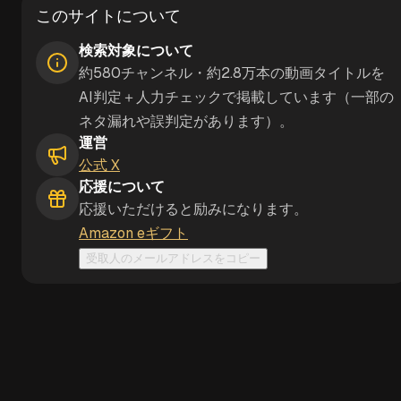
このサイトについて
検索対象について
約580チャンネル・約2.8万本の動画タイトルを
AI判定＋人力チェックで掲載しています（一部の
ネタ漏れや誤判定があります）。
運営
公式 X
応援について
応援いただけると励みになります。
Amazon eギフト
受取人のメールアドレスをコピー