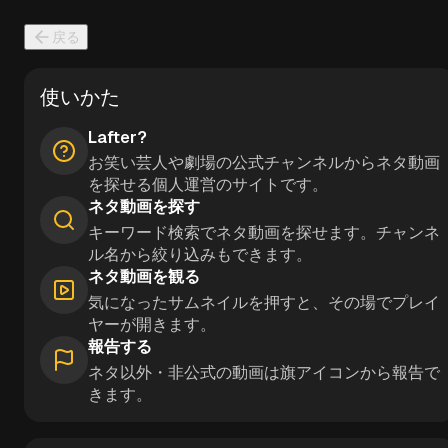
戻る
使いかた
Lafter?
お笑い芸人や劇場の公式チャンネルからネタ動画
を探せる個人運営のサイトです。
ネタ動画を探す
キーワード検索でネタ動画を探せます。チャンネ
ル名から絞り込みもできます。
ネタ動画を観る
気になったサムネイルを押すと、その場でプレイ
ヤーが開きます。
報告する
ネタ以外・非公式の動画は旗アイコンから報告で
きます。